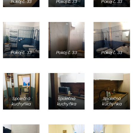
Pokoj č. 33
Pokoj č. 33
Pokoj č. 33
Pokoj č. 33
Pokoj č. 33
Pokoj č. 33
Společná
Společná
Společná
kuchyňka
kuchyňka
kuchyňka